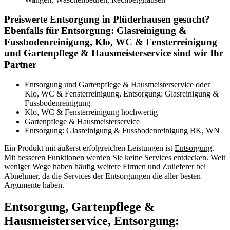
Preiswerte Entsorgung in Plüderhausen gesucht?
Ebenfalls für Entsorgung: Glasreinigung &
Fussbodenreinigung, Klo, WC & Fensterreinigung
und Gartenpflege & Hausmeisterservice sind wir Ihr
Partner
Entsorgung und Gartenpflege & Hausmeisterservice oder
Klo, WC & Fensterreinigung, Entsorgung: Glasreinigung &
Fussbodenreinigung
Klo, WC & Fensterreinigung hochwertig
Gartenpflege & Hausmeisterservice
Entsorgung: Glasreinigung & Fussbodenreinigung BK, WN
Ein Produkt mit äußerst erfolgreichen Leistungen ist
Entsorgung
.
Mit besseren Funktionen werden Sie keine Services entdecken. Weit
weniger Wege haben häufig weitere Firmen und Zulieferer bei
Abnehmer, da die Services der Entsorgungen die aller besten
Argumente haben.
Entsorgung, Gartenpflege &
Hausmeisterservice, Entsorgung: