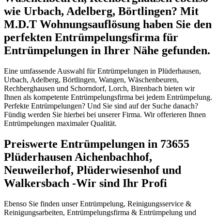
wie Urbach, Adelberg, Börtlingen? Mit
M.D.T Wohnungsauflösung haben Sie den
perfekten Entrümpelungsfirma für
Entrümpelungen in Ihrer Nähe gefunden.
Eine umfassende Auswahl für Entrümpelungen in Plüderhausen,
Urbach, Adelberg, Börtlingen, Wangen, Wäschenbeuren,
Rechberghausen und Schorndorf, Lorch, Birenbach bieten wir
Ihnen als kompetente Entrümpelungsfirma bei jedem Entrümpelung.
Perfekte Entrümpelungen? Und Sie sind auf der Suche danach?
Fündig werden Sie hierbei bei unserer Firma. Wir offerieren Ihnen
Entrümpelungen maximaler Qualität.
Preiswerte Entrümpelungen in 73655
Plüderhausen Aichenbachhof,
Neuweilerhof, Plüderwiesenhof und
Walkersbach -Wir sind Ihr Profi
Ebenso Sie finden unser Entrümpelung, Reinigungsservice &
Reinigungsarbeiten, Entrümpelungsfirma & Entrümpelung und