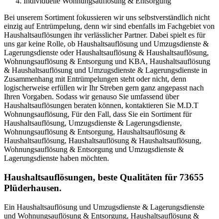
Individuelle Wohnungsauflösung & Entsorgung
Bei unserem Sortiment fokussieren wir uns selbstverständlich nicht
einzig auf Entrümpelung, denn wir sind ebenfalls im Fachgebiet von
Haushaltsauflösungen ihr verlässlicher Partner. Dabei spielt es für
uns gar keine Rolle, ob Haushaltsauflösung und Umzugsdienste &
Lagerungsdienste oder Haushaltsauflösung & Haushaltsauflösung,
Wohnungsauflösung & Entsorgung und KBA, Haushaltsauflösung
& Haushaltsauflösung und Umzugsdienste & Lagerungsdienste in
Zusammenhang mit Entrümpelungen steht oder nicht, denn
logischerweise erfüllen wir Ihr Streben gern ganz angepasst nach
Ihren Vorgaben. Sodass wir genauso Sie umfassend über
Haushaltsauflösungen beraten können, kontaktieren Sie M.D.T
Wohnungsauflösung, Für den Fall, dass Sie ein Sortiment für
Haushaltsauflösung, Umzugsdienste & Lagerungsdienste,
Wohnungsauflösung & Entsorgung, Haushaltsauflösung &
Haushaltsauflösung, Haushaltsauflösung & Haushaltsauflösung,
Wohnungsauflösung & Entsorgung und Umzugsdienste &
Lagerungsdienste haben möchten.
Haushaltsauflösungen, beste Qualitäten für 73655
Plüderhausen.
Ein Haushaltsauflösung und Umzugsdienste & Lagerungsdienste
und Wohnungsauflösung & Entsorgung, Haushaltsauflösung &