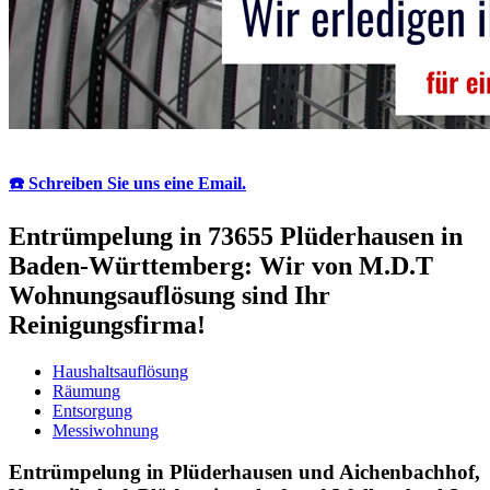
☎️ Schreiben Sie uns eine Email.
Entrümpelung in 73655 Plüderhausen in
Baden-Württemberg: Wir von M.D.T
Wohnungsauflösung sind Ihr
Reinigungsfirma!
Haushaltsauflösung
Räumung
Entsorgung
Messiwohnung
Entrümpelung in Plüderhausen und Aichenbachhof,