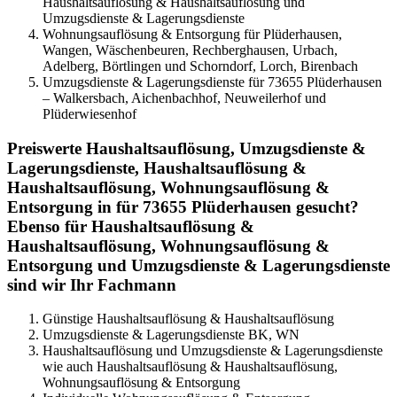
Haushaltsauflösung & Haushaltsauflösung und
Umzugsdienste & Lagerungsdienste
Wohnungsauflösung & Entsorgung für Plüderhausen,
Wangen, Wäschenbeuren, Rechberghausen, Urbach,
Adelberg, Börtlingen und Schorndorf, Lorch, Birenbach
Umzugsdienste & Lagerungsdienste für 73655 Plüderhausen
– Walkersbach, Aichenbachhof, Neuweilerhof und
Plüderwiesenhof
Preiswerte Haushaltsauflösung, Umzugsdienste &
Lagerungsdienste, Haushaltsauflösung &
Haushaltsauflösung, Wohnungsauflösung &
Entsorgung in für 73655 Plüderhausen gesucht?
Ebenso für Haushaltsauflösung &
Haushaltsauflösung, Wohnungsauflösung &
Entsorgung und Umzugsdienste & Lagerungsdienste
sind wir Ihr Fachmann
Günstige Haushaltsauflösung & Haushaltsauflösung
Umzugsdienste & Lagerungsdienste BK, WN
Haushaltsauflösung und Umzugsdienste & Lagerungsdienste
wie auch Haushaltsauflösung & Haushaltsauflösung,
Wohnungsauflösung & Entsorgung