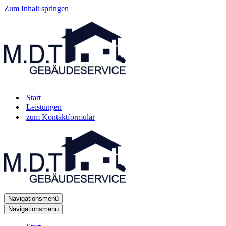
Zum Inhalt springen
Start
Leistungen
zum Kontaktformular
Navigationsmenü
Navigationsmenü