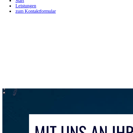
Start
Leistungen
zum Kontaktformular