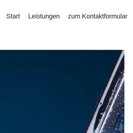
Start
Leistungen
zum Kontaktformular