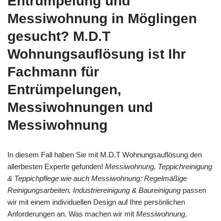
Entrümpelung und
Messiwohnung in Möglingen
gesucht? M.D.T
Wohnungsauflösung ist Ihr
Fachmann für
Entrümpelungen,
Messiwohnungen und
Messiwohnung
In diesem Fall haben Sie mit M.D.T Wohnungsauflösung den
allerbesten Experte gefunden!
Messiwohnung, Teppichreinigung
& Teppichpflege wie auch Messiwohnung: Regelmäßige
Reinigungsarbeiten, Industriereinigung & Baureinigung
passen
wir mit einem individuellen Design auf Ihre persönlichen
Anforderungen an. Was machen wir mit
Messiwohnung,