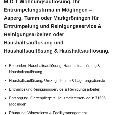
M.D.T Wohnungsauflösung, Ihr
Entrümpelungsfirma in Möglingen –
Asperg, Tamm oder Markgröningen für
Entrümpelung und Reinigungsservice &
Reinigungsarbeiten oder
Haushaltsauflösung und
Haushaltsauflösung & Haushaltsauflösung.
Besondere Haushaltsauflösung, Haushaltsauflösung &
Haushaltsauflösung
Haushaltsauflösung, Umzugsdienste & Lagerungsdienste
EntrümpelungReinigungsservice & Reinigungsarbeiten
Entsorgung, Gartenpflege & Hausmeisterservice in 71696
Möglingen
Räumung, Winterdienst & Facilitymanagement