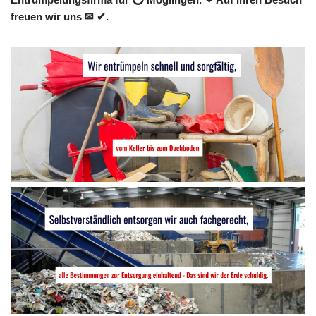
freuen wir uns ✉ ✔.