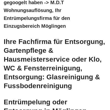
gegoogelt haben -> M.D.T
Wohnungsauflösung, Ihr
Entrümpelungsfirma für den
Einzugsbereich Möglingen
Ihre Fachfirma für Entsorgung,
Gartenpflege &
Hausmeisterservice oder Klo,
WC & Fensterreinigung,
Entsorgung: Glasreinigung &
Fussbodenreinigung
Entrümpelung oder