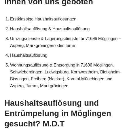
Ihnen von uns geboten
Erstklassige Haushaltsauflösungen
Haushaltsauflösung & Haushaltsauflösung
Umzugsdienste & Lagerungsdienste für 71696 Möglingen –
Asperg, Markgröningen oder Tamm
Haushaltsauflösung
Wohnungsauflösung & Entsorgung in 71696 Möglingen,
Schwieberdingen, Ludwigsburg, Kornwestheim, Bietigheim-
Bissingen, Freiberg (Neckar), Korntal-Münchingen und
Asperg, Tamm, Markgröningen
Haushaltsauflösung und
Entrümpelung in Möglingen
gesucht? M.D.T