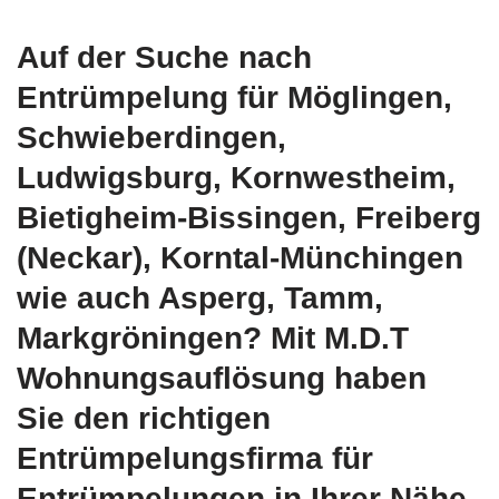
Auf der Suche nach
Entrümpelung für Möglingen,
Schwieberdingen,
Ludwigsburg, Kornwestheim,
Bietigheim-Bissingen, Freiberg
(Neckar), Korntal-Münchingen
wie auch Asperg, Tamm,
Markgröningen? Mit M.D.T
Wohnungsauflösung haben
Sie den richtigen
Entrümpelungsfirma für
Entrümpelungen in Ihrer Nähe