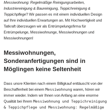
Messiwohnung: Regelmäßige Reinigungsarbeiten,
Industriereinigung & Baureinigung, Teppichreinigung &
Teppichpflege
? Wir passen es mit einem individuellen Design
auf Ihre individuellen Erwartungen an. Mit Hochwertigkeit und
Tatkraft überzeugen wir als Entrümpelungsfirma für
Entrümpelunge, Messiwohnunge, Messiwohnungen und
Messiwohnungen!
Messiwohnungen,
Sonderanfertigungen sind in
Möglingen keine Seltenheit
Dass unsre Klienten nach einem Billigkauf enttäuscht von der
Beschaffenheit bei einem
Messiwohnung
waren, hören wir
immer wieder. Indem wir Ihnen von Anfang an eine enorme
Qualität bei Ihrem
Messiwohnung und Teppichreinigung
& Teppichpflege und Messiwohnung: Regelmäßige