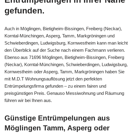
gefunden.
Auch in Möglingen, Bietigheim-Bissingen, Freiberg (Neckar),
Korntal-Münchingen, Asperg, Tamm, Markgröningen und
Schwieberdingen, Ludwigsburg, Kornwestheim kann man leicht
den Überblick auf der Suche nach einem Fachmann verlieren.
Ebenso aus 71696 Möglingen, Bietigheim-Bissingen, Freiberg
(Neckar), Korntal-Münchingen, Schwieberdingen, Ludwigsburg,
Kornwestheim oder Asperg, Tamm, Markgröningen haben Sie
mit M.D.T Wohnungsauflösung jetzt den perfekten
Entrümpelungsfirma gefunden – zu einem fairen und
preisgünstigen Preis. Genauso Messiwohnung und Räumung
führen wir bei Ihnen aus.
Günstige Entrümpelungen aus
Möglingen Tamm, Asperg oder