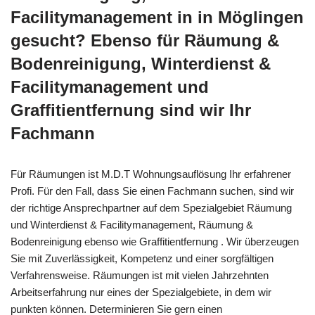
Facilitymanagement in in Möglingen
gesucht? Ebenso für Räumung &
Bodenreinigung, Winterdienst &
Facilitymanagement und
Graffitientfernung sind wir Ihr
Fachmann
Für Räumungen ist M.D.T Wohnungsauflösung Ihr erfahrener
Profi. Für den Fall, dass Sie einen Fachmann suchen, sind wir
der richtige Ansprechpartner auf dem Spezialgebiet Räumung
und Winterdienst & Facilitymanagement, Räumung &
Bodenreinigung ebenso wie Graffitientfernung . Wir überzeugen
Sie mit Zuverlässigkeit, Kompetenz und einer sorgfältigen
Verfahrensweise. Räumungen ist mit vielen Jahrzehnten
Arbeitserfahrung nur eines der Spezialgebiete, in dem wir
punkten können. Determinieren Sie gern einen