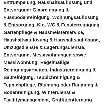
Entrümpelung, Haushaltsauflösung und
Entsorgung: Glasreinigung &
Fussbodenreinigung, Wohnungsauflösung
& Entsorgung, Klo, WC & Fensterreinigung,
Gartenpflege & Hausmeisterservice,
Haushaltsauflösung & Haushaltsauflösung,
Umzugsdienste & Lagerungsdienste,
Entsorgung, Messiwohnungen sowie
Messiwohnung: Regelmäßige
Reinigungsarbeiten, Industriereinigung &
Baureinigung, Teppichreinigung &
Teppichpflege, Räumung oder Räumung &
Bodenreinigung, Winterdienst &
Facilitymanagement, Graffitientfernung