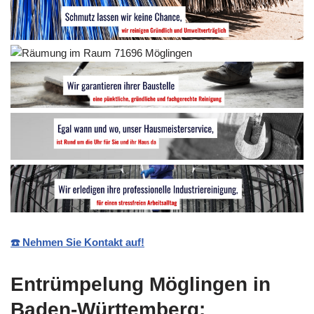
☎️ Nehmen Sie Kontakt auf!
Entrümpelung Möglingen in
Baden-Württemberg: