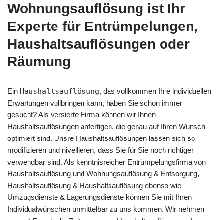
Wohnungsauflösung ist Ihr
Experte für Entrümpelungen,
Haushaltsauflösungen oder
Räumung
Ein
Haushaltsauflösung
, das vollkommen Ihre individuellen
Erwartungen vollbringen kann, haben Sie schon immer
gesucht? Als versierte Firma können wir Ihnen
Haushaltsauflösungen anfertigen, die genau auf Ihren Wunsch
optimiert sind. Unsre Haushaltsauflösungen lassen sich so
modifizieren und nivellieren, dass Sie für Sie noch richtiger
verwendbar sind. Als kenntnisreicher Entrümpelungsfirma von
Haushaltsauflösung und Wohnungsauflösung & Entsorgung,
Haushaltsauflösung & Haushaltsauflösung ebenso wie
Umzugsdienste & Lagerungsdienste können Sie mit Ihren
Individualwünschen unmittelbar zu uns kommen. Wir nehmen