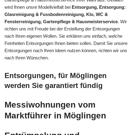
wird Ihnen unsre Modellvielfalt bei
Entsorgung, Entsorgung:
Glasreinigung & Fussbodenreinigung, Klo, WC &
Fensterreinigung, Gartenpflege & Hausmeisterservice
. Wir
richten uns mit Freude bei der Erstellung der Entsorgungen
nach Ihren eigenen Wollen. Sie erklären uns einfach, welche
Feinheiten Entsorgungen Ihnen bieten sollen. Damit Sie unsere
Entsorgungen nach Ihren Ideen nutzen können, richten wir uns
nach Ihren Wünschen.
Entsorgungen, für Möglingen
werden Sie garantiert fündig
Messiwohnungen vom
Marktführer in Möglingen