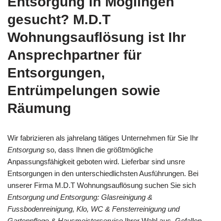
Entsorgung in Möglingen
gesucht? M.D.T
Wohnungsauflösung ist Ihr
Ansprechpartner für
Entsorgungen,
Entrümpelungen sowie
Räumung
Wir fabrizieren als jahrelang tätiges Unternehmen für Sie Ihr
Entsorgung
so, dass Ihnen die größtmögliche
Anpassungsfähigkeit geboten wird. Lieferbar sind unsre
Entsorgungen in den unterschiedlichsten Ausführungen. Bei
unserer Firma M.D.T Wohnungsauflösung suchen Sie sich
Entsorgung und Entsorgung: Glasreinigung &
Fussbodenreinigung, Klo, WC & Fensterreinigung und
Gartenpflege & Hausmeisterservice
Ihrer Wahl aus. Gefallen