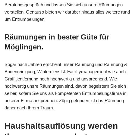
Beratungsgespräch und lassen Sie sich unsere Räumungen
vorstellen. Genauso bieten wir darüber hinaus alles weitere rund
um Entrümpelungen.
Räumungen in bester Güte für
Möglingen.
Sogar nach Jahren erscheint unser Räumung und Räumung &
Bodenreinigung, Winterdienst & Facilitymanagement wie auch
Graffitientfernung noch hochwertig und ansprechend. Wie
hochwertig unsre Räumungen sind, davon begeistern Sie sich
selber, sofern Sie uns als kompetenten Entrümpelungsfirma in
unserer Firma ansprechen. Zügig gefunden ist das Räumung
daher nach Ihrem Traum.
Haushaltsauflösung werden