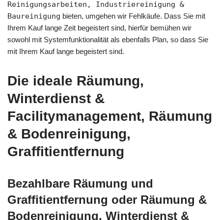
Reinigungsarbeiten, Industriereinigung &
Baureinigung
bieten, umgehen wir Fehlkäufe. Dass Sie mit
Ihrem Kauf lange Zeit begeistert sind, hierfür bemühen wir
sowohl mit Systemfunktionalität als ebenfalls Plan, so dass Sie
mit Ihrem Kauf lange begeistert sind.
Die ideale Räumung,
Winterdienst &
Facilitymanagement, Räumung
& Bodenreinigung,
Graffitientfernung
Bezahlbare Räumung und
Graffitientfernung oder Räumung &
Bodenreinigung, Winterdienst &