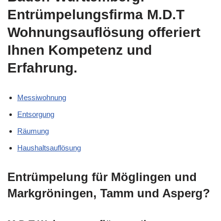
Entrümpelungsfirma M.D.T
Wohnungsauflösung offeriert
Ihnen Kompetenz und
Erfahrung.
Messiwohnung
Entsorgung
Räumung
Haushaltsauflösung
Entrümpelung für Möglingen und
Markgröningen, Tamm und Asperg?