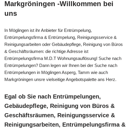
Markgröningen -Willkommen bei
uns
In Möglingen ist ihr Anbieter für Entrümpelung,
Entrümpelungsfirma & Entrümpelung, Reinigungsservice &
Reinigungsarbeiten oder Gebäudepflege, Reinigung von Büros
& Geschäftsräumen: die richtige Adresse ist
Entrümpelungsfirma M.D.T Wohnungsauflösung! Suche nach
Entrümpelungen? Dann legen wir Ihnen bei der Suche nach
Entrümpelungen in Möglingen Asperg, Tamm wie auch
Markgröningen unsre vielseitige Angebotspalette ans Herz.
Egal ob Sie nach Entrümpelungen,
Gebäudepflege, Reinigung von Büros &
Geschäftsräumen, Reinigungsservice &
Reinigungsarbeiten, Entrümpelungsfirma &