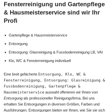
Fensterreinigung und Gartenpflege
& Hausmeisterservice sind wir Ihr
Profi
Gartenpflege & Hausmeisterservice
Entsorgung
Entsorgung: Glasreinigung & Fussbodenreinigung LB, VAI
Klo, WC & Fensterreinigung individuell
Eine breit gefächerte
Entsorgung, Klo, WC &
Fensterreinigung, Entsorgung: Glasreinigung &
Fussbodenreinigung, Gartenpflege &
Hausmeisterservice
auswahl offerieren wir Ihnen von
Entsorgung
als professioneller Reinigungsfirma. Bei uns
erhalten Sie Entsorgungen in diversen Größen, Farben und
Ausführungen. Entsorgungen bieten wir Ihnen, wie Sie sie sich