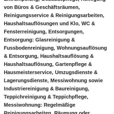
von Büros & Geschäftsräumen,
Reinigungsservice & Reinigungsarbeiten,
Haushaltsauflösungen und Klo, WC &
Fensterreinigung, Entsorgungen,
Entsorgung: Glasreinigung &
Fussbodenreinigung, Wohnungsauflösung
& Entsorgung, Haushaltsauflösung &
Haushaltsauflösung, Gartenpflege &
Hausmeisterservice, Umzugsdienste &
Lagerungsdienste, Messiwohnung sowie
Industriereinigung & Baureinigung,
Teppichreinigung & Teppichpflege,
Messiwohnung: Regelmäßige
Reinigungsarbeiten, Räumung oder