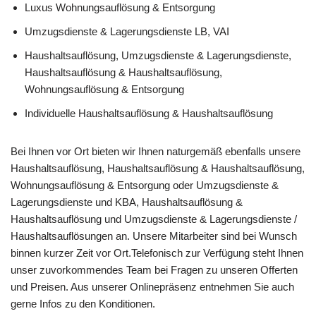
Luxus Wohnungsauflösung & Entsorgung
Umzugsdienste & Lagerungsdienste LB, VAI
Haushaltsauflösung, Umzugsdienste & Lagerungsdienste,
Haushaltsauflösung & Haushaltsauflösung,
Wohnungsauflösung & Entsorgung
Individuelle Haushaltsauflösung & Haushaltsauflösung
Bei Ihnen vor Ort bieten wir Ihnen naturgemäß ebenfalls unsere
Haushaltsauflösung, Haushaltsauflösung & Haushaltsauflösung,
Wohnungsauflösung & Entsorgung oder Umzugsdienste &
Lagerungsdienste und KBA, Haushaltsauflösung &
Haushaltsauflösung und Umzugsdienste & Lagerungsdienste /
Haushaltsauflösungen an. Unsere Mitarbeiter sind bei Wunsch
binnen kurzer Zeit vor Ort.Telefonisch zur Verfügung steht Ihnen
unser zuvorkommendes Team bei Fragen zu unseren Offerten
und Preisen. Aus unserer Onlinepräsenz entnehmen Sie auch
gerne Infos zu den Konditionen.