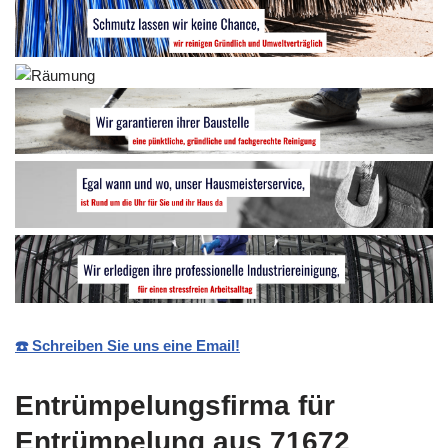
☎️ Schreiben Sie uns eine Email!
Entrümpelungsfirma für
Entrümpelung aus 71672