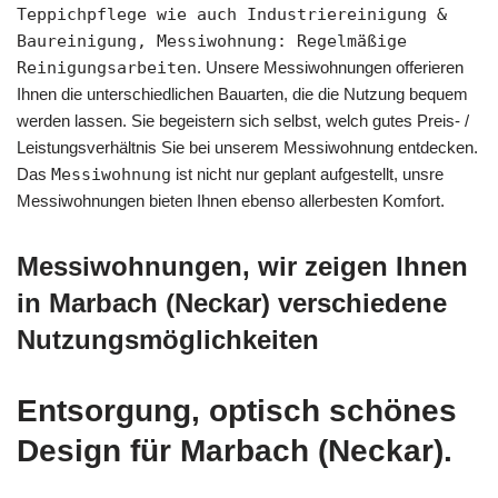
Teppichpflege wie auch Industriereinigung &
Baureinigung, Messiwohnung: Regelmäßige
Reinigungsarbeiten
. Unsere Messiwohnungen offerieren
Ihnen die unterschiedlichen Bauarten, die die Nutzung bequem
werden lassen. Sie begeistern sich selbst, welch gutes Preis- /
Leistungsverhältnis Sie bei unserem Messiwohnung entdecken.
Das
Messiwohnung
ist nicht nur geplant aufgestellt, unsre
Messiwohnungen bieten Ihnen ebenso allerbesten Komfort.
Messiwohnungen, wir zeigen Ihnen
in Marbach (Neckar) verschiedene
Nutzungsmöglichkeiten
Entsorgung, optisch schönes
Design für Marbach (Neckar).