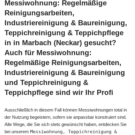
Messiwohnung: Regelmäßige
Reinigungsarbeiten,
Industriereinigung & Baureinigung,
Teppichreinigung & Teppichpflege
in in Marbach (Neckar) gesucht?
Auch für Messiwohnung:
Regelmäßige Reinigungsarbeiten,
Industriereinigung & Baureinigung
und Teppichreinigung &
Teppichpflege sind wir Ihr Profi
Ausschließlich in diesem Fall können Messiwohnungen total in
der Nutzung begeistern, sofern sie anpassbar konstruiert sind.
Alle Wege, die Sie sich stets gewünscht haben, entdecken Sie
bei unserem
Messiwohnung, Teppichreinigung &