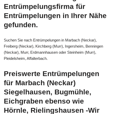
Entrümpelungsfirma für
Entrümpelungen in Ihrer Nähe
gefunden.
Suchen Sie nach Entrümpelungen in Marbach (Neckar),
Freiberg (Neckar), Kirchberg (Murr), Ingersheim, Benningen
(Neckar), Murr, Erdmannhausen oder Steinheim (Murr),
Pleidelsheim, Affalterbach.
Preiswerte Entrümpelungen
für Marbach (Neckar)
Siegelhausen, Bugmühle,
Eichgraben ebenso wie
Hörnle, Rielingshausen -Wir