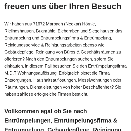
freuen uns über Ihren Besuch
Wir haben aus 71672 Marbach (Neckar) Hörnle,
Rielingshausen, Bugmühle, Eichgraben und Siegelhausen das
Entrümpelung und Entrümpelungsfirma & Entrümpelung,
Reinigungsservice & Reinigungsarbeiten ebenso wie
Gebäudepflege, Reinigung von Büros & Geschäftsräumen zu
offerieren? Nach den Entrümpelungen suchen, sofern Sie
einkaufen, in diesem Fall besuchen Sie den Entrümpelungsfirma
M.D.T Wohnungsauflösung. Erfolgreich bietet die Firma
Entsorgungen, Haushaltsauflösungen, Messiwohnungen oder
Räumungen. Dienstleistungen von hoher Beschaffenheit? Sie
haben zahllose erfolgreiche Firmen besticht.
Vollkommen egal ob Sie nach
Entrümpelungen, Entrümpelungsfirma &
Entrümpelung, Gebäudepflege, Reinigung