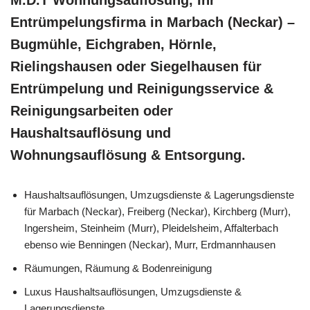
Entrümpelungsfirma in Marbach (Neckar) –
Bugmühle, Eichgraben, Hörnle,
Rielingshausen oder Siegelhausen für
Entrümpelung und Reinigungsservice &
Reinigungsarbeiten oder
Haushaltsauflösung und
Wohnungsauflösung & Entsorgung.
Haushaltsauflösungen, Umzugsdienste & Lagerungsdienste
für Marbach (Neckar), Freiberg (Neckar), Kirchberg (Murr),
Ingersheim, Steinheim (Murr), Pleidelsheim, Affalterbach
ebenso wie Benningen (Neckar), Murr, Erdmannhausen
Räumungen, Räumung & Bodenreinigung
Luxus Haushaltsauflösungen, Umzugsdienste &
Lagerungsdienste