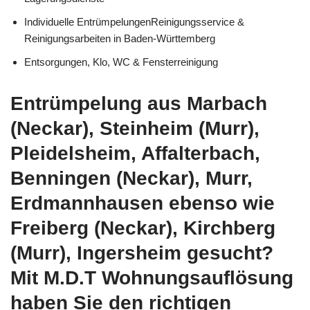
Individuelle EntrümpelungenReinigungsservice &
Reinigungsarbeiten in Baden-Württemberg
Entsorgungen, Klo, WC & Fensterreinigung
Entrümpelung aus Marbach
(Neckar), Steinheim (Murr),
Pleidelsheim, Affalterbach,
Benningen (Neckar), Murr,
Erdmannhausen ebenso wie
Freiberg (Neckar), Kirchberg
(Murr), Ingersheim gesucht?
Mit M.D.T Wohnungsauflösung
haben Sie den richtigen