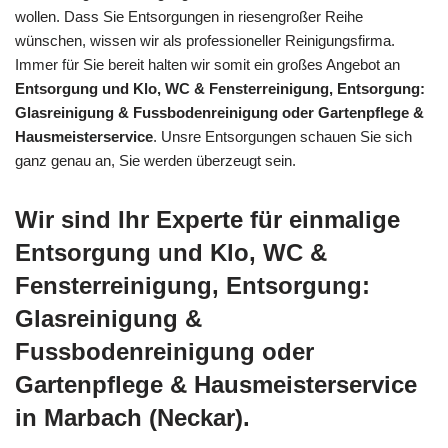
wollen. Dass Sie Entsorgungen in riesengroßer Reihe
wünschen, wissen wir als professioneller Reinigungsfirma.
Immer für Sie bereit halten wir somit ein großes Angebot an
Entsorgung und Klo, WC & Fensterreinigung, Entsorgung:
Glasreinigung & Fussbodenreinigung oder Gartenpflege &
Hausmeisterservice
. Unsre Entsorgungen schauen Sie sich
ganz genau an, Sie werden überzeugt sein.
Wir sind Ihr Experte für einmalige
Entsorgung und Klo, WC &
Fensterreinigung, Entsorgung:
Glasreinigung &
Fussbodenreinigung oder
Gartenpflege & Hausmeisterservice
in Marbach (Neckar).