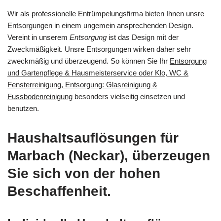
Wir als professionelle Entrümpelungsfirma bieten Ihnen unsre
Entsorgungen in einem ungemein ansprechenden Design.
Vereint in unserem
Entsorgung
ist das Design mit der
Zweckmäßigkeit. Unsre Entsorgungen wirken daher sehr
zweckmäßig und überzeugend. So können Sie Ihr
Entsorgung
und Gartenpflege & Hausmeisterservice oder Klo, WC &
Fensterreinigung, Entsorgung: Glasreinigung &
Fussbodenreinigung
besonders vielseitig einsetzen und
benutzen.
Haushaltsauflösungen für
Marbach (Neckar), überzeugen
Sie sich von der hohen
Beschaffenheit.