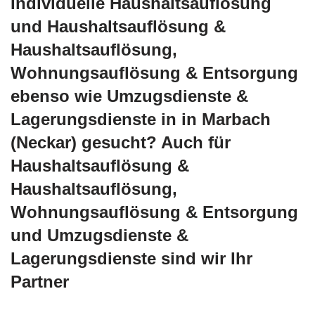
Individuelle Haushaltsauflösung
und Haushaltsauflösung &
Haushaltsauflösung,
Wohnungsauflösung & Entsorgung
ebenso wie Umzugsdienste &
Lagerungsdienste in in Marbach
(Neckar) gesucht? Auch für
Haushaltsauflösung &
Haushaltsauflösung,
Wohnungsauflösung & Entsorgung
und Umzugsdienste &
Lagerungsdienste sind wir Ihr
Partner