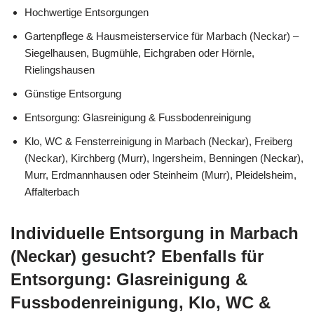
Hochwertige Entsorgungen
Gartenpflege & Hausmeisterservice für Marbach (Neckar) –
Siegelhausen, Bugmühle, Eichgraben oder Hörnle,
Rielingshausen
Günstige Entsorgung
Entsorgung: Glasreinigung & Fussbodenreinigung
Klo, WC & Fensterreinigung in Marbach (Neckar), Freiberg
(Neckar), Kirchberg (Murr), Ingersheim, Benningen (Neckar),
Murr, Erdmannhausen oder Steinheim (Murr), Pleidelsheim,
Affalterbach
Individuelle Entsorgung in Marbach
(Neckar) gesucht? Ebenfalls für
Entsorgung: Glasreinigung &
Fussbodenreinigung, Klo, WC &