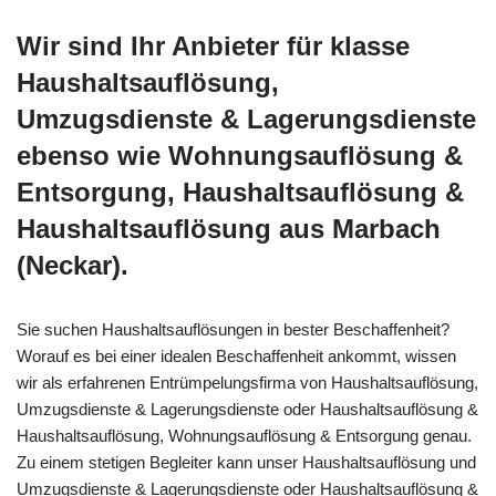
Wir sind Ihr Anbieter für klasse
Haushaltsauflösung,
Umzugsdienste & Lagerungsdienste
ebenso wie Wohnungsauflösung &
Entsorgung, Haushaltsauflösung &
Haushaltsauflösung aus Marbach
(Neckar).
Sie suchen Haushaltsauflösungen in bester Beschaffenheit?
Worauf es bei einer idealen Beschaffenheit ankommt, wissen
wir als erfahrenen Entrümpelungsfirma von Haushaltsauflösung,
Umzugsdienste & Lagerungsdienste oder Haushaltsauflösung &
Haushaltsauflösung, Wohnungsauflösung & Entsorgung genau.
Zu einem stetigen Begleiter kann unser Haushaltsauflösung und
Umzugsdienste & Lagerungsdienste oder Haushaltsauflösung &