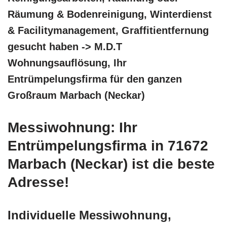
Räumung & Bodenreinigung, Winterdienst
& Facilitymanagement, Graffitientfernung
gesucht haben -> M.D.T
Wohnungsauflösung, Ihr
Entrümpelungsfirma für den ganzen
Großraum Marbach (Neckar)
Messiwohnung: Ihr
Entrümpelungsfirma in 71672
Marbach (Neckar) ist die beste
Adresse!
Individuelle Messiwohnung,