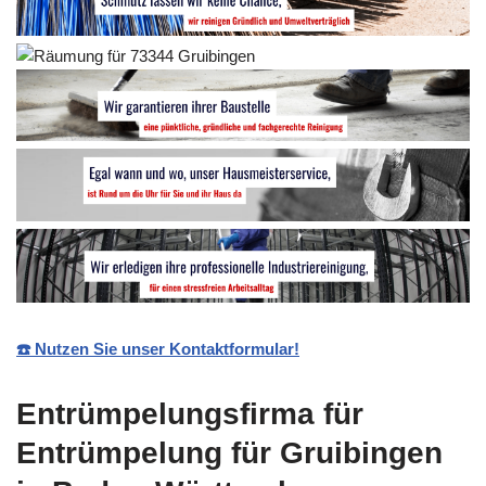
☎️ Nutzen Sie unser Kontaktformular!
Entrümpelungsfirma für
Entrümpelung für Gruibingen