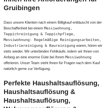
Gruibingen
Dass unsere Klienten nach einem Billigkauf enttäuscht von der
Beschaffenheit bei einem
Messiwohnung,
Teppichreinigung & Teppichpflege,
Messiwohnung: Regelmäßige Reinigungsarbeiten,
Industriereinigung & Baureinigung
waren, hören wir
stets wieder. Wir unterbinden Fehlkäufe, indem wir Ihnen von
Anfang an eine enorme Güte bei Ihrem
Messiwohnung
offerieren. Unser Team steht Ihnen für Fragen nach dem Kauf
natürlich gerne zur Verfügung.
Perfekte Haushaltsauflösung,
Haushaltsauflösung &
Haushaltsauflösung,