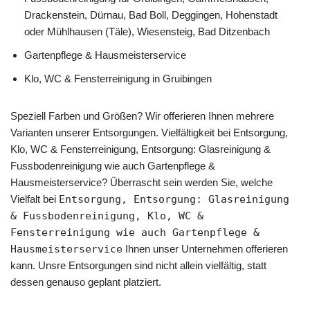
Drackenstein, Dürnau, Bad Boll, Deggingen, Hohenstadt
oder Mühlhausen (Täle), Wiesensteig, Bad Ditzenbach
Gartenpflege & Hausmeisterservice
Klo, WC & Fensterreinigung in Gruibingen
Speziell Farben und Größen? Wir offerieren Ihnen mehrere
Varianten unserer Entsorgungen. Vielfältigkeit bei Entsorgung,
Klo, WC & Fensterreinigung, Entsorgung: Glasreinigung &
Fussbodenreinigung wie auch Gartenpflege &
Hausmeisterservice? Überrascht sein werden Sie, welche
Vielfalt bei
Entsorgung, Entsorgung: Glasreinigung
& Fussbodenreinigung, Klo, WC &
Fensterreinigung wie auch Gartenpflege &
Hausmeisterservice
Ihnen unser Unternehmen offerieren
kann. Unsre Entsorgungen sind nicht allein vielfältig, statt
dessen genauso geplant platziert.