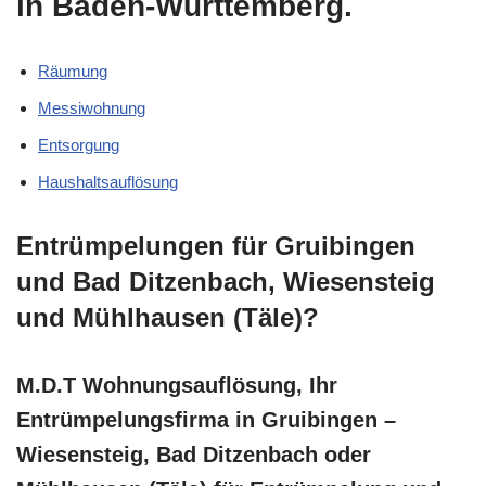
in Baden-Württemberg.
Räumung
Messiwohnung
Entsorgung
Haushaltsauflösung
Entrümpelungen für Gruibingen
und Bad Ditzenbach, Wiesensteig
und Mühlhausen (Täle)?
M.D.T Wohnungsauflösung, Ihr
Entrümpelungsfirma in Gruibingen –
Wiesensteig, Bad Ditzenbach oder