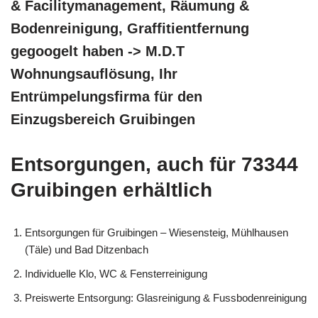
& Facilitymanagement, Räumung &
Bodenreinigung, Graffitientfernung
gegoogelt haben -> M.D.T
Wohnungsauflösung, Ihr
Entrümpelungsfirma für den
Einzugsbereich Gruibingen
Entsorgungen, auch für 73344
Gruibingen erhältlich
Entsorgungen für Gruibingen – Wiesensteig, Mühlhausen
(Täle) und Bad Ditzenbach
Individuelle Klo, WC & Fensterreinigung
Preiswerte Entsorgung: Glasreinigung & Fussbodenreinigung