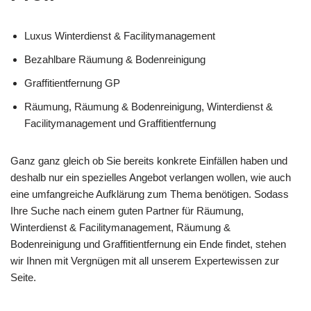
Luxus Winterdienst & Facilitymanagement
Bezahlbare Räumung & Bodenreinigung
Graffitientfernung GP
Räumung, Räumung & Bodenreinigung, Winterdienst &
Facilitymanagement und Graffitientfernung
Ganz ganz gleich ob Sie bereits konkrete Einfällen haben und
deshalb nur ein spezielles Angebot verlangen wollen, wie auch
eine umfangreiche Aufklärung zum Thema benötigen. Sodass
Ihre Suche nach einem guten Partner für Räumung,
Winterdienst & Facilitymanagement, Räumung &
Bodenreinigung und Graffitientfernung ein Ende findet, stehen
wir Ihnen mit Vergnügen mit all unserem Expertewissen zur
Seite.