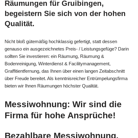
Räumungen für Gruibingen,
begeistern Sie sich von der hohen
Qualität.
Nicht bloß gütemäßig hochklassig gefertigt, statt dessen
genauso ein ausgezeichnetes Preis- / Leistungsgefüge? Darin
sollten Sie investieren: ein Räumung, Räumung &
Bodenreinigung, Winterdienst & Facilitymanagement,
Graffitientfernung, das Ihnen über einen langen Zeitabschnitt
über Freude bereitet. Als kenntnisreicher Entrümpelungsfirma
bieten wir Ihnen Räumungen höchster Qualität.
Messiwohnung: Wir sind die
Firma für hohe Ansprüche!
Bezahlbare Messiwohnung,