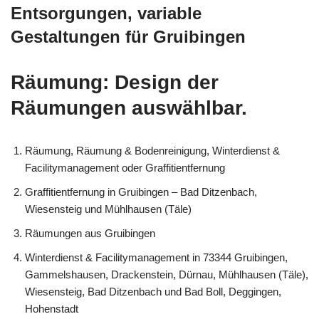
Entsorgungen, variable
Gestaltungen für Gruibingen
Räumung: Design der
Räumungen auswählbar.
Räumung, Räumung & Bodenreinigung, Winterdienst &
Facilitymanagement oder Graffitientfernung
Graffitientfernung in Gruibingen – Bad Ditzenbach,
Wiesensteig und Mühlhausen (Täle)
Räumungen aus Gruibingen
Winterdienst & Facilitymanagement in 73344 Gruibingen,
Gammelshausen, Drackenstein, Dürnau, Mühlhausen (Täle),
Wiesensteig, Bad Ditzenbach und Bad Boll, Deggingen,
Hohenstadt