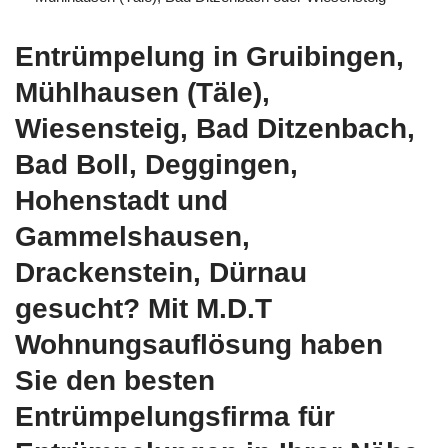
Entrümpelung in Gruibingen,
Mühlhausen (Täle),
Wiesensteig, Bad Ditzenbach,
Bad Boll, Deggingen,
Hohenstadt und
Gammelshausen,
Drackenstein, Dürnau
gesucht? Mit M.D.T
Wohnungsauflösung haben
Sie den besten
Entrümpelungsfirma für