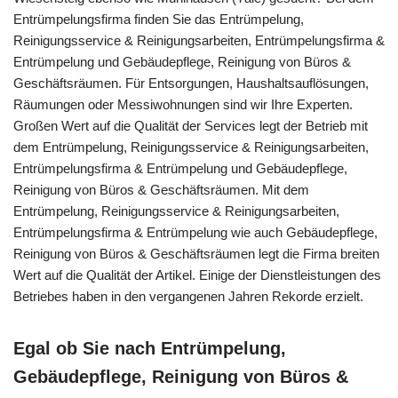
Entrümpelungsfirma finden Sie das Entrümpelung,
Reinigungsservice & Reinigungsarbeiten, Entrümpelungsfirma &
Entrümpelung und Gebäudepflege, Reinigung von Büros &
Geschäftsräumen. Für Entsorgungen, Haushaltsauflösungen,
Räumungen oder Messiwohnungen sind wir Ihre Experten.
Großen Wert auf die Qualität der Services legt der Betrieb mit
dem Entrümpelung, Reinigungsservice & Reinigungsarbeiten,
Entrümpelungsfirma & Entrümpelung und Gebäudepflege,
Reinigung von Büros & Geschäftsräumen. Mit dem
Entrümpelung, Reinigungsservice & Reinigungsarbeiten,
Entrümpelungsfirma & Entrümpelung wie auch Gebäudepflege,
Reinigung von Büros & Geschäftsräumen legt die Firma breiten
Wert auf die Qualität der Artikel. Einige der Dienstleistungen des
Betriebes haben in den vergangenen Jahren Rekorde erzielt.
Egal ob Sie nach Entrümpelung,
Gebäudepflege, Reinigung von Büros &