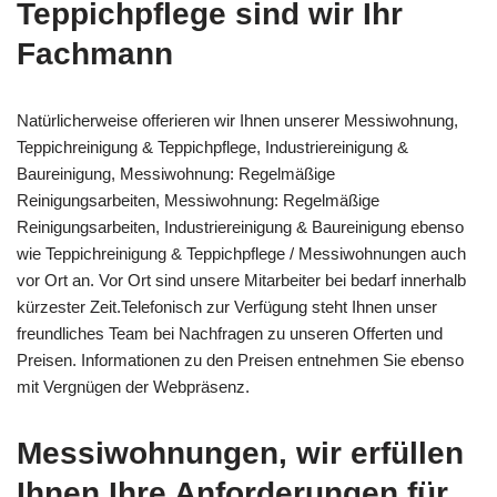
Teppichpflege sind wir Ihr
Fachmann
Natürlicherweise offerieren wir Ihnen unserer Messiwohnung,
Teppichreinigung & Teppichpflege, Industriereinigung &
Baureinigung, Messiwohnung: Regelmäßige
Reinigungsarbeiten, Messiwohnung: Regelmäßige
Reinigungsarbeiten, Industriereinigung & Baureinigung ebenso
wie Teppichreinigung & Teppichpflege / Messiwohnungen auch
vor Ort an. Vor Ort sind unsere Mitarbeiter bei bedarf innerhalb
kürzester Zeit.Telefonisch zur Verfügung steht Ihnen unser
freundliches Team bei Nachfragen zu unseren Offerten und
Preisen. Informationen zu den Preisen entnehmen Sie ebenso
mit Vergnügen der Webpräsenz.
Messiwohnungen, wir erfüllen
Ihnen Ihre Anforderungen für