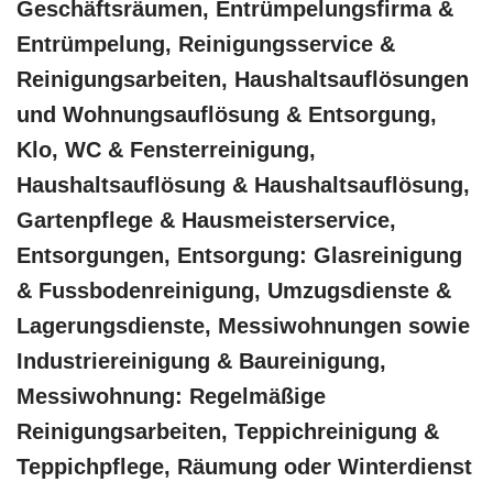
Geschäftsräumen, Entrümpelungsfirma &
Entrümpelung, Reinigungsservice &
Reinigungsarbeiten, Haushaltsauflösungen
und Wohnungsauflösung & Entsorgung,
Klo, WC & Fensterreinigung,
Haushaltsauflösung & Haushaltsauflösung,
Gartenpflege & Hausmeisterservice,
Entsorgungen, Entsorgung: Glasreinigung
& Fussbodenreinigung, Umzugsdienste &
Lagerungsdienste, Messiwohnungen sowie
Industriereinigung & Baureinigung,
Messiwohnung: Regelmäßige
Reinigungsarbeiten, Teppichreinigung &
Teppichpflege, Räumung oder Winterdienst