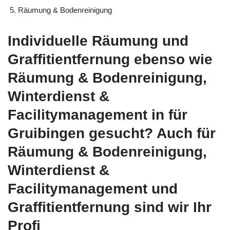
Räumung & Bodenreinigung
Individuelle Räumung und
Graffitientfernung ebenso wie
Räumung & Bodenreinigung,
Winterdienst &
Facilitymanagement in für
Gruibingen gesucht? Auch für
Räumung & Bodenreinigung,
Winterdienst &
Facilitymanagement und
Graffitientfernung sind wir Ihr
Profi