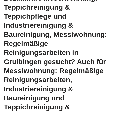
Teppichreinigung &
Teppichpflege und
Industriereinigung &
Baureinigung, Messiwohnung:
Regelmäßige
Reinigungsarbeiten in
Gruibingen gesucht? Auch für
Messiwohnung: Regelmäßige
Reinigungsarbeiten,
Industriereinigung &
Baureinigung und
Teppichreinigung &