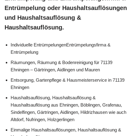
Entrümpelung oder Haushaltsauflösungen
und Haushaltsauflösung &
Haushaltsauflösung.
Individuelle EntrümpelungenEntrümpelungsfirma &
Entrümpelung
Räumungen, Räumung & Bodenreinigung für 71139
Ehningen – Gärtringen, Aidlingen und Mauren
Entsorgung, Gartenpflege & Hausmeisterservice in 71139
Ehningen
Haushaltsauflösung, Haushaltsauflösung &
Haushaltsauflösung aus Ehningen, Böblingen, Grafenau,
Sindelfingen, Gärtringen, Aidlingen, Hildrizhausen wie auch
Altdorf, Nufringen, Holzgerlingen
Einmalige Haushaltsauflösungen, Haushaltsauflösung &