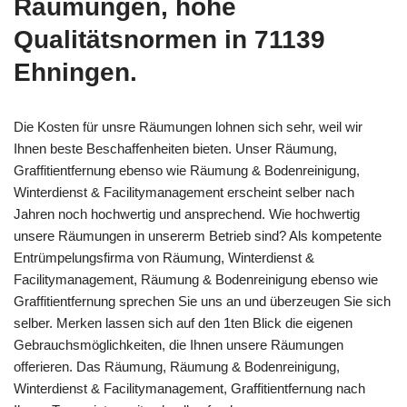
Räumungen, hohe
Qualitätsnormen in 71139
Ehningen.
Die Kosten für unsre Räumungen lohnen sich sehr, weil wir
Ihnen beste Beschaffenheiten bieten. Unser Räumung,
Graffitientfernung ebenso wie Räumung & Bodenreinigung,
Winterdienst & Facilitymanagement erscheint selber nach
Jahren noch hochwertig und ansprechend. Wie hochwertig
unsere Räumungen in unsererm Betrieb sind? Als kompetente
Entrümpelungsfirma von Räumung, Winterdienst &
Facilitymanagement, Räumung & Bodenreinigung ebenso wie
Graffitientfernung sprechen Sie uns an und überzeugen Sie sich
selber. Merken lassen sich auf den 1ten Blick die eigenen
Gebrauchsmöglichkeiten, die Ihnen unsere Räumungen
offerieren. Das Räumung, Räumung & Bodenreinigung,
Winterdienst & Facilitymanagement, Graffitientfernung nach