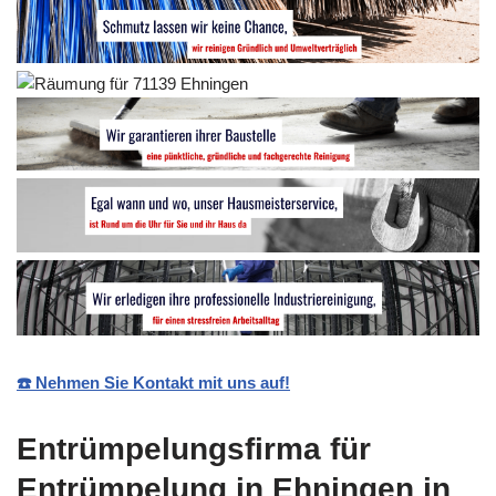
☎️ Nehmen Sie Kontakt mit uns auf!
Entrümpelungsfirma für
Entrümpelung in Ehningen in