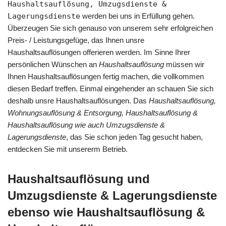
Haushaltsauflösung, Umzugsdienste &
Lagerungsdienste
werden bei uns in Erfüllung gehen.
Überzeugen Sie sich genauso von unserem sehr erfolgreichen
Preis- / Leistungsgefüge, das Ihnen unsre
Haushaltsauflösungen offerieren werden. Im Sinne Ihrer
persönlichen Wünschen an
Haushaltsauflösung
müssen wir
Ihnen Haushaltsauflösungen fertig machen, die vollkommen
diesen Bedarf treffen. Einmal eingehender an schauen Sie sich
deshalb unsre Haushaltsauflösungen. Das
Haushaltsauflösung,
Wohnungsauflösung & Entsorgung, Haushaltsauflösung &
Haushaltsauflösung wie auch Umzugsdienste &
Lagerungsdienste
, das Sie schon jeden Tag gesucht haben,
entdecken Sie mit unsererm Betrieb.
Haushaltsauflösung und
Umzugsdienste & Lagerungsdienste
ebenso wie Haushaltsauflösung &