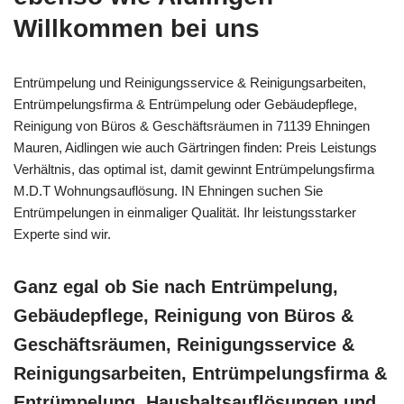
Willkommen bei uns
Entrümpelung und Reinigungsservice & Reinigungsarbeiten,
Entrümpelungsfirma & Entrümpelung oder Gebäudepflege,
Reinigung von Büros & Geschäftsräumen in 71139 Ehningen
Mauren, Aidlingen wie auch Gärtringen finden: Preis Leistungs
Verhältnis, das optimal ist, damit gewinnt Entrümpelungsfirma
M.D.T Wohnungsauflösung. IN Ehningen suchen Sie
Entrümpelungen in einmaliger Qualität. Ihr leistungsstarker
Experte sind wir.
Ganz egal ob Sie nach Entrümpelung,
Gebäudepflege, Reinigung von Büros &
Geschäftsräumen, Reinigungsservice &
Reinigungsarbeiten, Entrümpelungsfirma &
Entrümpelung, Haushaltsauflösungen und