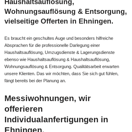
Haushaltsauflösung,
Wohnungsauflösung & Entsorgung,
vielseitige Offerten in Ehningen.
Es braucht ein geschultes Auge und besonders hilfreiche
Absprachen für die professionelle Darlegung einer
Haushaltsauflösung, Umzugsdienste & Lagerungsdienste
ebenso wie Haushaltsauflösung & Haushaltsauflösung,
Wohnungsauflösung & Entsorgung. Qualitätsarbeit erwarten
unsere Klienten. Das wir möchten, dass Sie sich gut fühlen,
fängt bereits bei der Planung an.
Messiwohnungen, wir
offerieren
Individualanfertigungen in
Ehningen.