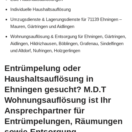
Individuelle Haushaltsauflösung
Umzugsdienste & Lagerungsdienste für 71139 Ehningen –
Mauren, Gärtringen und Aidlingen
Wohnungsauflösung & Entsorgung für Ehningen, Gärtringen,
Aidlingen, Hildrizhausen, Böblingen, Grafenau, Sindelfingen
und Altdorf, Nufringen, Holzgerlingen
Entrümpelung oder
Haushaltsauflösung in
Ehningen gesucht? M.D.T
Wohnungsauflösung ist Ihr
Ansprechpartner für
Entrümpelungen, Räumungen
sowie Entsorgung