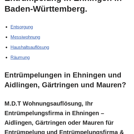
Baden-Württemberg.
Entsorgung
Messiwohnung
Haushaltsauflösung
Räumung
Entrümpelungen in Ehningen und
Aidlingen, Gärtringen und Mauren?
M.D.T Wohnungsauflösung, Ihr
Entrümpelungsfirma in Ehningen –
Aidlingen, Gärtringen oder Mauren für
Entrümpelung und Entrümpelungsfirma &