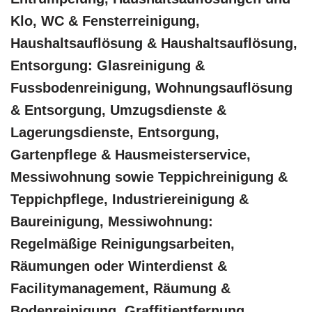
Klo, WC & Fensterreinigung,
Haushaltsauflösung & Haushaltsauflösung,
Entsorgung: Glasreinigung &
Fussbodenreinigung, Wohnungsauflösung
& Entsorgung, Umzugsdienste &
Lagerungsdienste, Entsorgung,
Gartenpflege & Hausmeisterservice,
Messiwohnung sowie Teppichreinigung &
Teppichpflege, Industriereinigung &
Baureinigung, Messiwohnung:
Regelmäßige Reinigungsarbeiten,
Räumungen oder Winterdienst &
Facilitymanagement, Räumung &
Bodenreinigung, Graffitientfernung