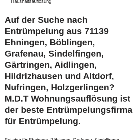
Haushaltsauflösung
Auf der Suche nach
Entrümpelung aus 71139
Ehningen, Böblingen,
Grafenau, Sindelfingen,
Gärtringen, Aidlingen,
Hildrizhausen und Altdorf,
Nufringen, Holzgerlingen?
M.D.T Wohnungsauflösung ist
der beste Entrümpelungsfirma
für Entrümpelung.
Bei sich für Ehningen, Böblingen, Grafenau, Sindelfingen,