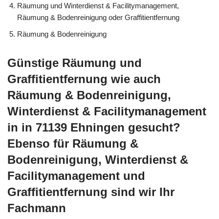
Räumung und Winterdienst & Facilitymanagement,
Räumung & Bodenreinigung oder Graffitientfernung
Räumung & Bodenreinigung
Günstige Räumung und
Graffitientfernung wie auch
Räumung & Bodenreinigung,
Winterdienst & Facilitymanagement
in in 71139 Ehningen gesucht?
Ebenso für Räumung &
Bodenreinigung, Winterdienst &
Facilitymanagement und
Graffitientfernung sind wir Ihr
Fachmann