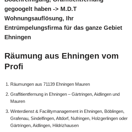
gegoogelt haben -> M.D.T
Wohnungsauflösung, Ihr
Entrümpelungsfirma für das ganze Gebiet
Ehningen
Räumung aus Ehningen vom
Profi
Räumungen aus 71139 Ehningen Mauren
Graffitientfernung in Ehningen – Gärtringen, Aidlingen und
Mauren
Winterdienst & Facilitymanagement in Ehningen, Böblingen,
Grafenau, Sindelfingen, Altdorf, Nufringen, Holzgerlingen oder
Gärtringen, Aidlingen, Hildrizhausen