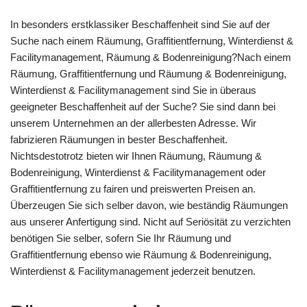
In besonders erstklassiker Beschaffenheit sind Sie auf der
Suche nach einem Räumung, Graffitientfernung, Winterdienst &
Facilitymanagement, Räumung & Bodenreinigung?Nach einem
Räumung, Graffitientfernung und Räumung & Bodenreinigung,
Winterdienst & Facilitymanagement sind Sie in überaus
geeigneter Beschaffenheit auf der Suche? Sie sind dann bei
unserem Unternehmen an der allerbesten Adresse. Wir
fabrizieren Räumungen in bester Beschaffenheit.
Nichtsdestotrotz bieten wir Ihnen Räumung, Räumung &
Bodenreinigung, Winterdienst & Facilitymanagement oder
Graffitientfernung zu fairen und preiswerten Preisen an.
Überzeugen Sie sich selber davon, wie beständig Räumungen
aus unserer Anfertigung sind. Nicht auf Seriösität zu verzichten
benötigen Sie selber, sofern Sie Ihr Räumung und
Graffitientfernung ebenso wie Räumung & Bodenreinigung,
Winterdienst & Facilitymanagement jederzeit benutzen.