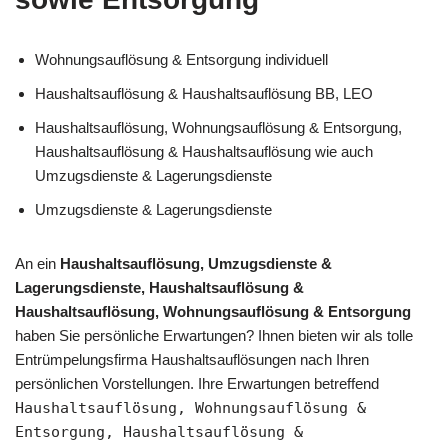
Wohnungsauflösung & Entsorgung individuell
Haushaltsauflösung & Haushaltsauflösung BB, LEO
Haushaltsauflösung, Wohnungsauflösung & Entsorgung,
Haushaltsauflösung & Haushaltsauflösung wie auch
Umzugsdienste & Lagerungsdienste
Umzugsdienste & Lagerungsdienste
An ein
Haushaltsauflösung, Umzugsdienste &
Lagerungsdienste, Haushaltsauflösung &
Haushaltsauflösung, Wohnungsauflösung & Entsorgung
haben Sie persönliche Erwartungen? Ihnen bieten wir als tolle
Entrümpelungsfirma Haushaltsauflösungen nach Ihren
persönlichen Vorstellungen. Ihre Erwartungen betreffend
Haushaltsauflösung, Wohnungsauflösung &
Entsorgung, Haushaltsauflösung &