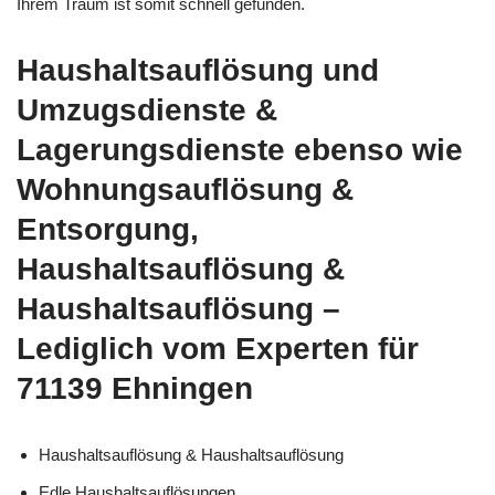
Ihrem Traum ist somit schnell gefunden.
Haushaltsauflösung und
Umzugsdienste &
Lagerungsdienste ebenso wie
Wohnungsauflösung &
Entsorgung,
Haushaltsauflösung &
Haushaltsauflösung –
Lediglich vom Experten für
71139 Ehningen
Haushaltsauflösung & Haushaltsauflösung
Edle Haushaltsauflösungen