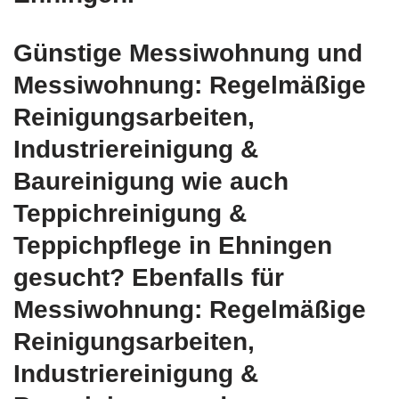
Günstige Messiwohnung und
Messiwohnung: Regelmäßige
Reinigungsarbeiten,
Industriereinigung &
Baureinigung wie auch
Teppichreinigung &
Teppichpflege in Ehningen
gesucht? Ebenfalls für
Messiwohnung: Regelmäßige
Reinigungsarbeiten,
Industriereinigung &