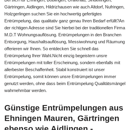
Gärtringen, Aidlingen, Hildrizhausen wie auch Altdorf, Nufringen,
Holzgerlingen suchen Sie ein hochwertig gefertigtes
Entrümpelung, das qualitativ ganz genau Ihren Bedarf erfüllt?An
der richtigen Adresse sind Sie hierbei bei der traditionellen Firma
M.D.T Wohnungsauflösung. Entrümpelungen in den Branchen
Entsorgung, Haushaltsauflösung, Messiwohnung und Räumung
offerieren wir Ihnen. So entdecken Sie schnell das
Entrümpelung Ihrer Wahl.Nicht einzig begeistern unsre
Entrümpelungen mit toller Erscheinung, sondern ebenfalls mit
allerbester Beschaffenheit. Stabil konstruiert ist unser
Entrümpelung, somit können unsre Entrümpelungen immer
genutzt werden, ohne dass beim Entrümpelung Qualitätsmängel
wahrnehmbar werden.
Günstige Entrümpelungen aus
Ehningen Mauren, Gärtringen
ebenso wie Aidlingen -