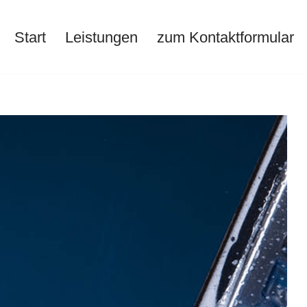
Start
Leistungen
zum Kontaktformular