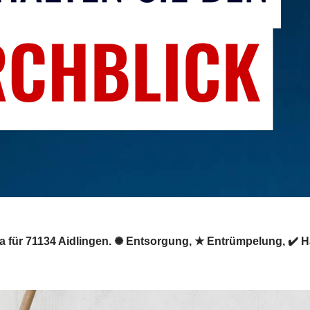
a für 71134 Aidlingen. ✺ Entsorgung, ★ Entrümpelung, ✔